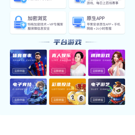
秀的年轻球员。这些成就使得普利西奇等新生代选手
能够站在更高的平台上，为国家争光。
2、球队现状与实力分析
目前，美国国家队正处于一个快速发展阶段，拥有众
多具备国际竞争力的球员。其中，普利西奇作为核心
球员，他不仅是进攻端的重要支点，更是整支球队精
神领袖。在他的带领下，球队凝聚力与战斗力都得到
显著提升。
此外，教练团队也为球队注入了新的战术理念，使得
整体打法更加灵活多变。在面对不同风格的对手时，
美国队能够根据战局进行调整，从而增强胜算。这种
适应性使得他们在即将到来的世界杯中颇具竞争力。
加上逐渐完善的青训体系和职业联赛的发展，美国足