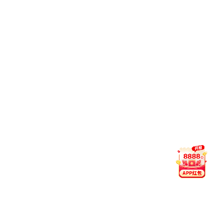
更加从容不迫，在关键时刻能够共同克服困难。
此外，各位球员之间积极向上的氛围也使得整个团队
充满活力。在日常训练中，他们会相互鼓励，共同提
高，这种良好的态度为即将到来的世界杯注入更多信
心与动力。
4、未来展望与目标设定
对于即将到来的本土世界杯，普利西奇表示全体成员
都充满期待。他们希望能在主场观众面前展现最佳状
态，将自豪感转化为实际成绩。这不仅是个人荣誉，
更代表着整个国家对足球运动热爱的体现。
未来几年的发展计划也是充满希望。随着更多高水平
赛事和友谊赛安排，有助于提升球队经验和技术水
平。同时，各种青少年培训计划不断推进，为国家培