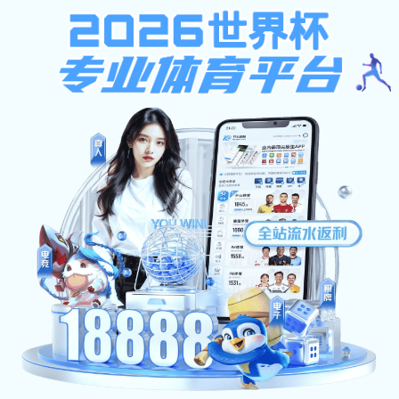
立即注册
时博体育
带您畅享全球体育盛
事
专业平台，数据精准，
高清直播
覆盖热门体育项
目。
聚焦足球、篮球、电竞等赛事，
每日内容实时更
新
。
极速访问
下载APP